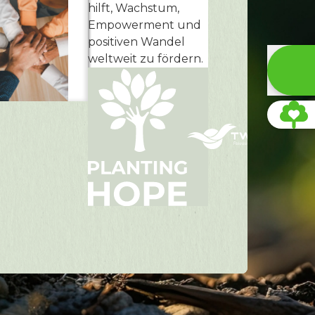
hilft, Wachstum,
Empowerment und
positiven Wandel
weltweit zu fördern.